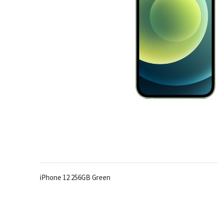
iPhone 12 256GB Green