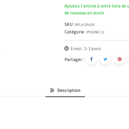
Ajoutez l'article à votre liste de
de nouveau en stock.
SKU :
MGJL3AA/A
Catégorie :
IPHONE 12
Envoi : 2-3 jours
Partager :
Description