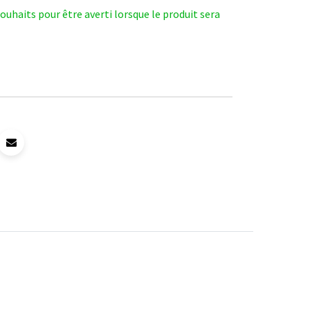
 souhaits pour être averti lorsque le produit sera