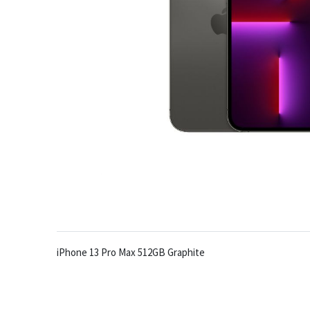
iPhone 13 Pro Max 512GB Graphite