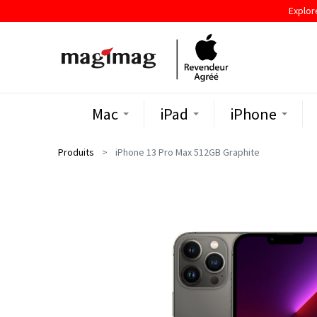
Explor
Mac
iPad
iPhone
Produits
iPhone 13 Pro Max 512GB Graphite