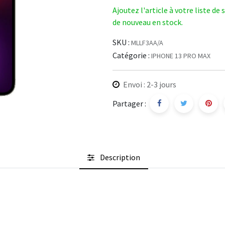
Ajoutez l'article à votre liste de
de nouveau en stock.
SKU :
MLLF3AA/A
Catégorie :
IPHONE 13 PRO MAX
Envoi : 2-3 jours
Partager :
Description