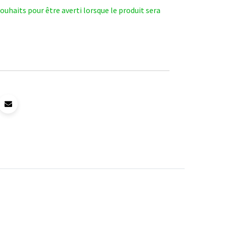
 souhaits pour être averti lorsque le produit sera