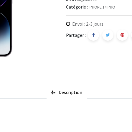
Catégorie :
IPHONE 14 PRO
Envoi : 2-3 jours
Partager :
Description