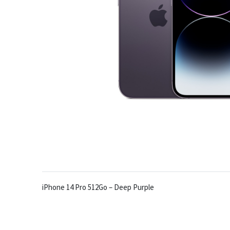
iPhone 14 Pro 512Go – Deep Purple